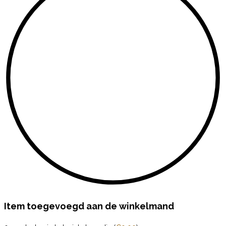
Item toegevoegd aan de winkelmand